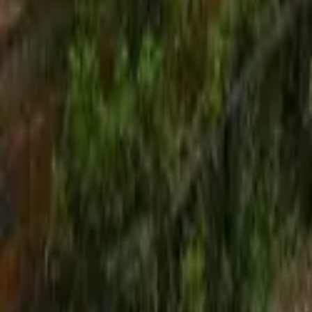
Inicio