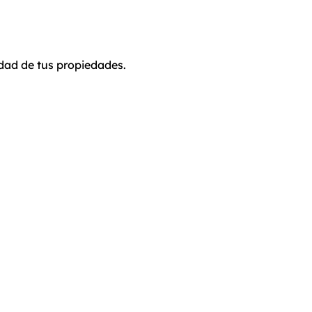
idad de tus propiedades.