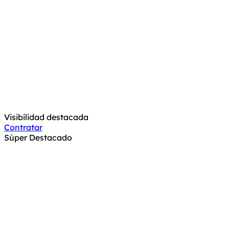
Visibilidad destacada
Contratar
Súper Destacado