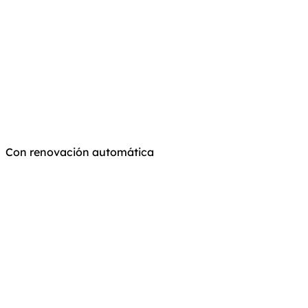
Con renovación automática