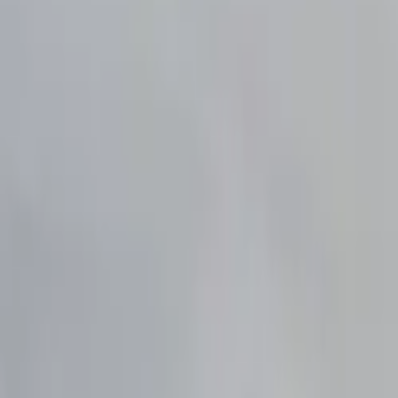
Castro
Compartir