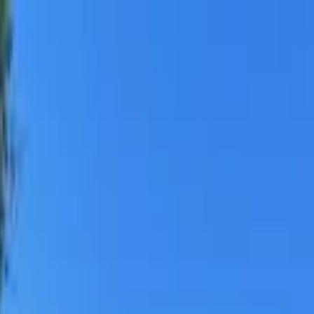
aule, Chile