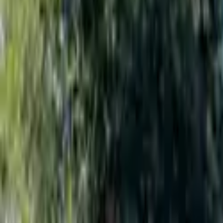
San Javier
Compartir