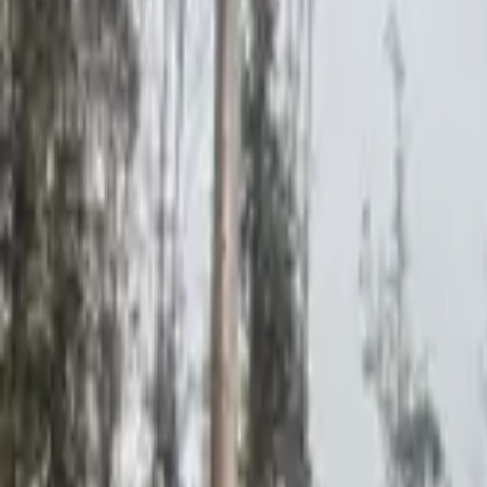
Matanzas
Compartir