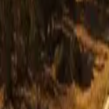
Zapallar
Compartir