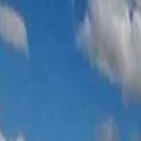
La Serena
Compartir