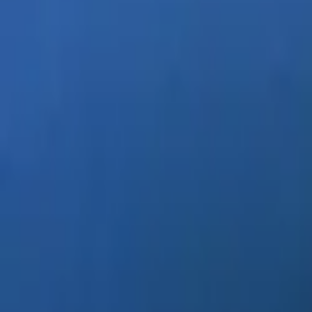
Santa Cruz
Compartir