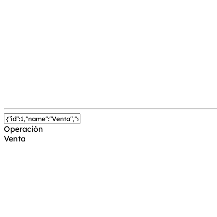
Operación
Venta