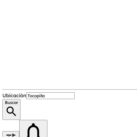
Ubicación
Buscar