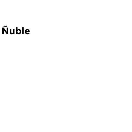
, Ñuble