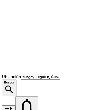
Ubicación
Buscar