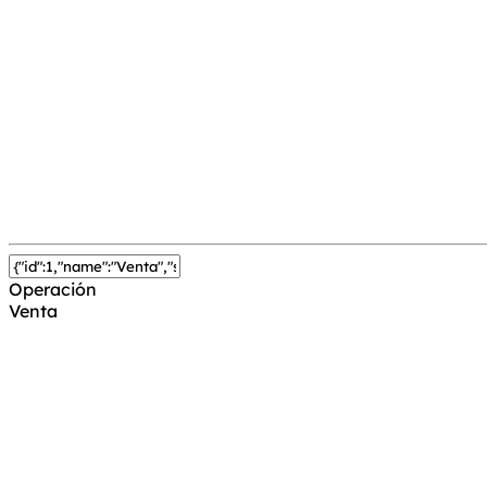
Operación
Venta