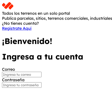
Todos los terrenos en un solo portal
Publica parcelas, sitios, terrenos comerciales, industriales
¿No tienes cuenta?
Registrate Aquí
¡Bienvenido!
Ingresa a tu cuenta
Correo
Contraseña